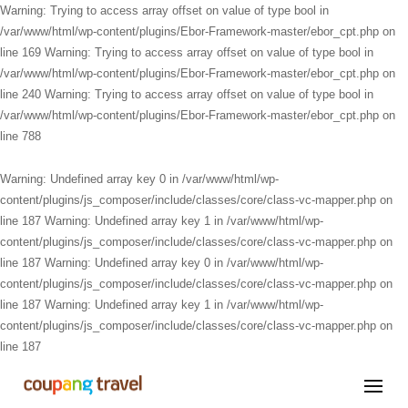
Warning: Trying to access array offset on value of type bool in
/var/www/html/wp-content/plugins/Ebor-Framework-master/ebor_cpt.php on
line 169 Warning: Trying to access array offset on value of type bool in
/var/www/html/wp-content/plugins/Ebor-Framework-master/ebor_cpt.php on
line 240 Warning: Trying to access array offset on value of type bool in
/var/www/html/wp-content/plugins/Ebor-Framework-master/ebor_cpt.php on
line 788
Warning: Undefined array key 0 in /var/www/html/wp-
content/plugins/js_composer/include/classes/core/class-vc-mapper.php on
line 187 Warning: Undefined array key 1 in /var/www/html/wp-
content/plugins/js_composer/include/classes/core/class-vc-mapper.php on
line 187 Warning: Undefined array key 0 in /var/www/html/wp-
content/plugins/js_composer/include/classes/core/class-vc-mapper.php on
line 187 Warning: Undefined array key 1 in /var/www/html/wp-
content/plugins/js_composer/include/classes/core/class-vc-mapper.php on
line 187