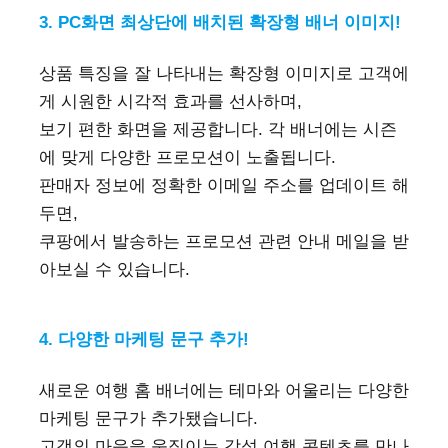
3. PC화면 최상단에 배치된 확장형 배너 이미지!
상품 특징을 잘 나타내는 확장형 이미지로 고객에
게 시원한 시각적 효과를 선사하며,
보기 편한 화면을 제공합니다. 각 배너에는 시즌
에 맞게 다양한 프로모션이 노출됩니다.
판매자 정보에 정확한 이메일 주소를 업데이트 해
두면,
쿠팡에서 발송하는 프로모션 관련 안내 메일을 받
아보실 수 있습니다.
4. 다양한 마케팅 문구 추가!
새로운 여행 홈 배너에는 테마와 어울리는 다양한
마케팅 문구가 추가됐습니다.
고객의 마음을 움직이는 감성 여행 콘텐츠를 만나