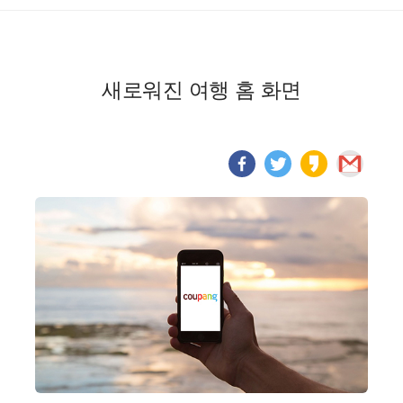
새로워진 여행 홈 화면