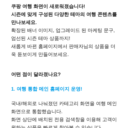
쿠팡 여행 화면이 새로워졌습니다!
시즌에 맞게 구성된 다양한 테마의 여행 콘텐츠를
만나보세요.
확장된 배너 이미지, 업그레이드 된 마케팅 문구,
엄선된 시즌 테마 상품까지!
새롭게 바뀐 홈페이지에서 판매자님의 상품을 더
욱 돋보이게 만들어보세요.
어떤 점이 달라졌나요?
1. 여행 통합 메인 홈페이지 운영!
국내/해외로 나눠졌던 카테고리 화면을 여행 메인
화면으로 통합했습니다.
화면 상단에 배치된 전용 검색창을 이용해 고객이
원하는 상품을 빠르게 찾아볼 수 있습니다.