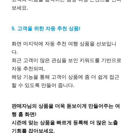
보세요.
5. 고객을 위한 자동 추천 상품!
화면 마지막에 자동 추천 여행 상품을 선보입니
다.
최근 고객이 많은 관심을 보인 키워드를 기반으로
자동 추천되며,
해당 기능을 통해 고객이 상품에 좀 더 쉽게 접근
할 수 있도록 만들어 줍니다.
판매자님의 상품을 더욱 돋보이게 만들어주는 여
행 홈 화면!
시즌에 맞는 상품을 빠르게 등록해 더 많은 노출
기회를 잡아보세요.