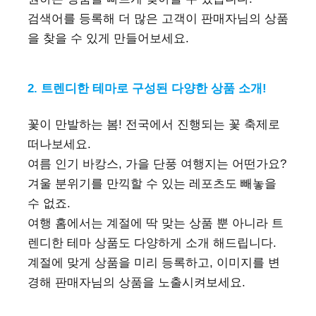
검색어를 등록해 더 많은 고객이 판매자님의 상품
을 찾을 수 있게 만들어보세요.
2. 트렌디한 테마로 구성된 다양한 상품 소개!
꽃이 만발하는 봄! 전국에서 진행되는 꽃 축제로
떠나보세요.
여름 인기 바캉스, 가을 단풍 여행지는 어떤가요?
겨울 분위기를 만끽할 수 있는 레포츠도 빼놓을
수 없죠.
여행 홈에서는 계절에 딱 맞는 상품 뿐 아니라 트
렌디한 테마 상품도 다양하게 소개 해드립니다.
계절에 맞게 상품을 미리 등록하고, 이미지를 변
경해 판매자님의 상품을 노출시켜보세요.