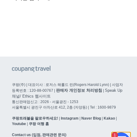
쿠팡(주) | 대표이사 : 로저스 해롤드 린(Rogers Harold Lynn) | 사업자
판매자 개인정보 처리방침
Speak Up
등록번호 : 120-88-00767 |
|
채널/ Ethics 웹사이트
통신판매업신고 : 2026 - 서울광진 - 1253
서울특별시 광진구 아차산로 412, 2층 (자양동) | Tel : 1600-9879
쿠팡트래블을 팔로우하세요!
|
Instagram
|
Naver Blog
|
Kakao
|
Youtube
|
쿠팡 여행 홈
Contact us (입점, 판매관련 문의)​