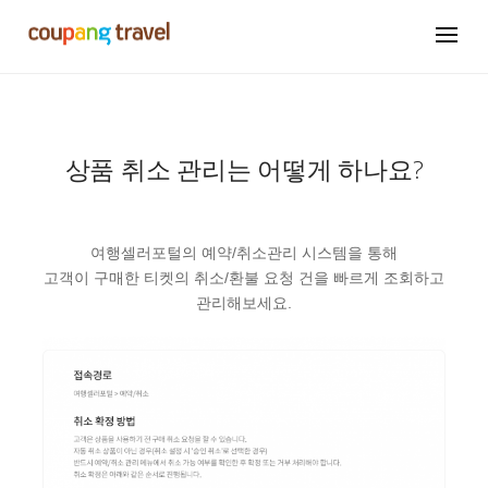
상품 취소 관리는 어떻게 하나요?
여행셀러포털의 예약/취소관리 시스템을 통해
고객이 구매한 티켓의 취소/환불 요청 건을 빠르게 조회하고
관리해보세요.​