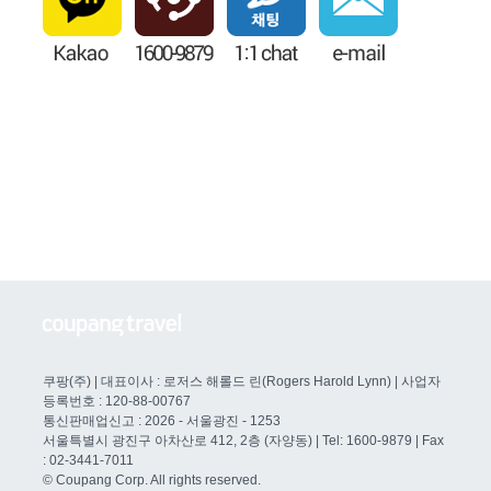
쿠팡(주) | 대표이사 : 로저스 해롤드 린(Rogers Harold Lynn) | 사업자
등록번호 : 120-88-00767
통신판매업신고 : 2026 - 서울광진 - 1253
서울특별시 광진구 아차산로 412, 2층 (자양동) | Tel: 1600-9879 | Fax
: 02-3441-7011
© Coupang Corp. All rights reserved.