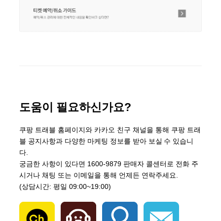
도움이 필요하신가요?
쿠팡 트래블 홈페이지와 카카오 친구 채널을 통해 쿠팡 트래
블 공지사항과 다양한 마케팅 정보를 받아 보실 수 있습니
다.
궁금한 사항이 있다면 1600-9879 판매자 콜센터로 전화 주
시거나 채팅 또는 이메일을 통해 언제든 연락주세요.
(상담시간: 평일 09:00~19:00)